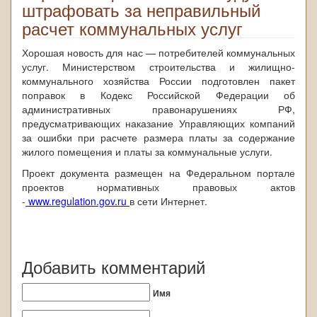
штрафовать за неправильный
расчет коммунальных услуг
Хорошая новость для нас — потребителей коммунальных
услуг. Министерством строительства и жилищно-
коммунального хозяйства России подготовлен пакет
поправок в Кодекс Российской Федерации об
административных правонарушениях РФ,
предусматривающих наказание Управляющих компаний
за ошибки при расчете размера платы за содержание
жилого помещения и платы за коммунальные услуги.
Проект документа размещен на Федеральном портале
проектов нормативных правовых актов
-
www.regulation.gov.r
u
в сети Интернет.
Добавить комментарий
Имя