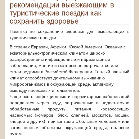
рекомендации выезжающим в
туристические поездки как
сохранить здоровье
Памятка по сохранению здоровья для выезжающих в
туристические поездки
В странах Евразии, Африки, Южной Америки, Океании с
экваториально-тропическим климатом широко
распространены инфекционные и паразитарные
заболевания, многие из которых не встречаются или
стали редкими в Российской Федерации. Теплый влажный
климат способствует длительному выживанию
микроорганизмов в окружающей среде, активному
выплоду насекомых и гельминтов.
Чаще всего инфекционные и паразитарные заболеваний
передаются через воду, загрязненные и недостаточно
обработанные продукты питания, кровососущих
насекомых (комаров, блох, слепней, москитов, мошек,
клещей и других), при контакте с больным человеком или
загрязненным объектом окружающей среды, половым
путем.