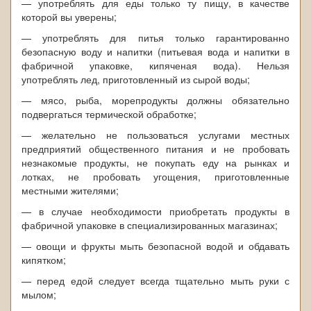
— употреблять для еды только ту пищу, в качестве
которой вы уверены;
— употреблять для питья только гарантированно
безопасную воду и напитки (питьевая вода и напитки в
фабричной упаковке, кипяченая вода). Нельзя
употреблять лед, приготовленный из сырой воды;
— мясо, рыба, морепродукты должны обязательно
подвергаться термической обработке;
— желательно не пользоваться услугами местных
предприятий общественного питания и не пробовать
незнакомые продукты, не покупать еду на рынках и
лотках, не пробовать угощения, приготовленные
местными жителями;
— в случае необходимости приобретать продукты в
фабричной упаковке в специализированных магазинах;
— овощи и фрукты мыть безопасной водой и обдавать
кипятком;
— перед едой следует всегда тщательно мыть руки с
мылом;