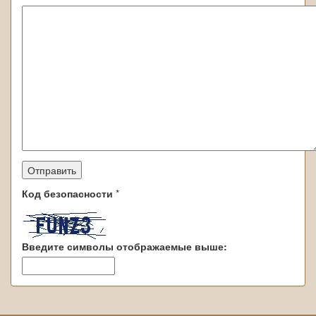
Код безопасности
*
Введите символы отображаемые выше: