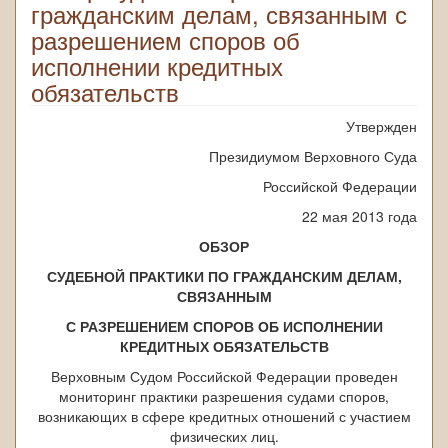
гражданским делам, связанным с
разрешением споров об
исполнении кредитных
обязательств
Утвержден
Президиумом Верховного Суда
Российской Федерации
22 мая 2013 года
ОБЗОР
СУДЕБНОЙ ПРАКТИКИ ПО ГРАЖДАНСКИМ ДЕЛАМ,
СВЯЗАННЫМ
С РАЗРЕШЕНИЕМ СПОРОВ ОБ ИСПОЛНЕНИИ
КРЕДИТНЫХ ОБЯЗАТЕЛЬСТВ
Верховным Судом Российской Федерации проведен
мониторинг практики разрешения судами споров,
возникающих в сфере кредитных отношений с участием
физических лиц.