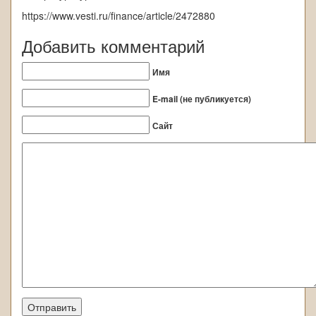
https://www.vesti.ru/finance/article/2472880
Добавить комментарий
Имя
E-mail (не публикуется)
Сайт